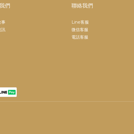
我們
聯絡我們
故事
Line客服
資訊
微信客服
電話客服