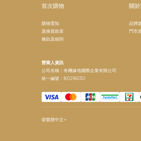
首次購物
關於
購物需知
品牌
退換貨政策
門市
條款及細則
營業人資訊
公司名稱：有機緣地國際企業有限公司
統一編號：80296130
繁體中文