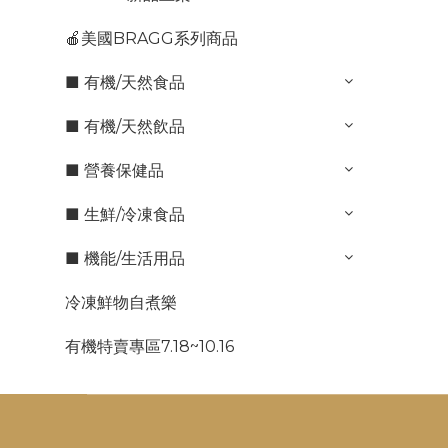
🍎美國BRAGG系列商品
■ 有機/天然食品
■ 有機/天然飲品
■ 營養保健品
■ 生鮮/冷凍食品
■ 機能/生活用品
冷凍鮮物自煮樂
有機特賣專區7.18~10.16