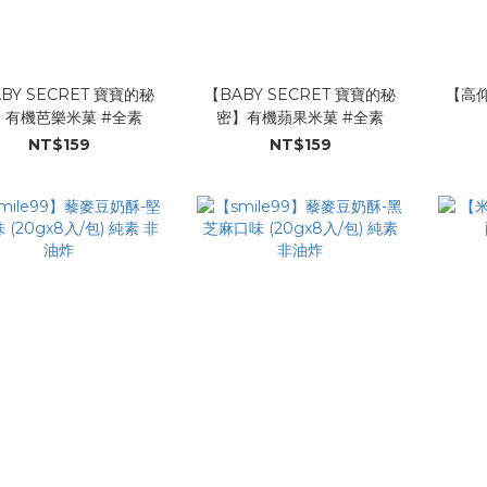
BY SECRET 寶寶的秘
【BABY SECRET 寶寶的秘
【高仰
】有機芭樂米菓 #全素
密】有機蘋果米菓 #全素
NT$159
NT$159