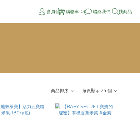
會員登入
購物車(0)
聯絡我們
找商品
商品排序
每頁顯示 24 個