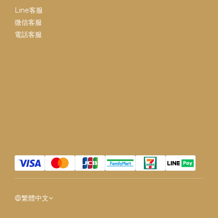
Line客服
微信客服
電話客服
繁體中文