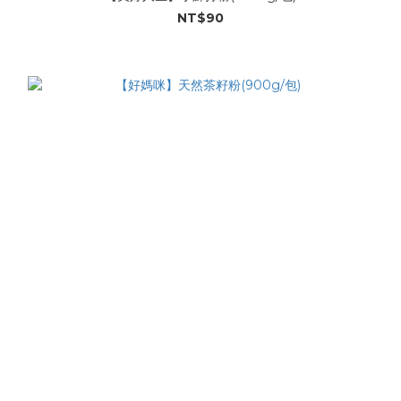
NT$90