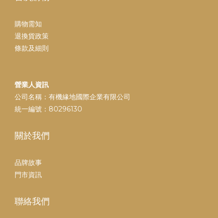
購物需知
退換貨政策
條款及細則
營業人資訊
公司名稱：有機緣地國際企業有限公司
統一編號：80296130
關於我們
品牌故事
門市資訊
聯絡我們