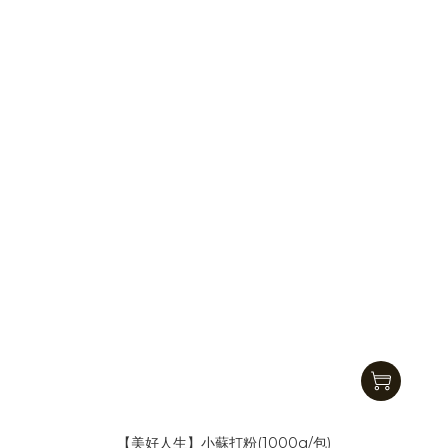
【美好人生】小蘇打粉(1000g/包)