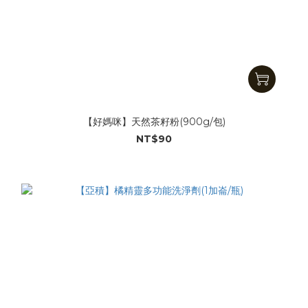
【好媽咪】天然茶籽粉(900g/包)
NT$90