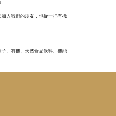
力。
未加入我們的朋友，也從一把有機
種子、有機、天然食品飲料、機能