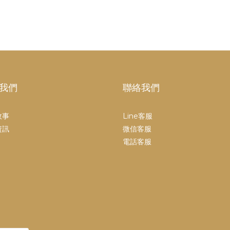
我們
聯絡我們
故事
Line客服
資訊
微信客服
電話客服