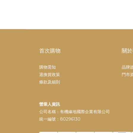
首次購物
關於
購物需知
品牌
退換貨政策
門市
條款及細則
營業人資訊
公司名稱：有機緣地國際企業有限公司
統一編號：80296130