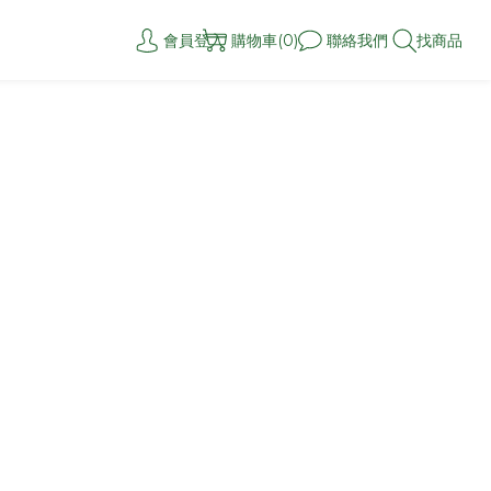
會員登入
購物車(0)
聯絡我們
找商品