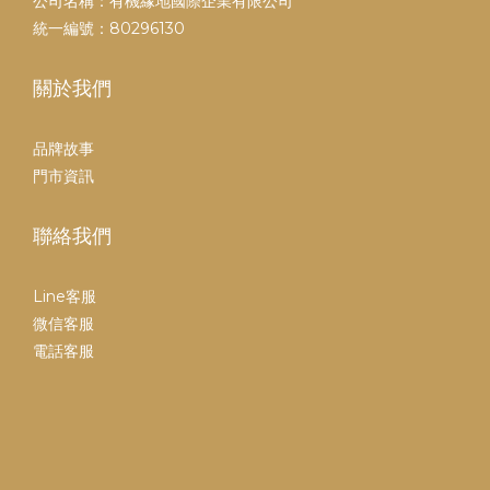
公司名稱：有機緣地國際企業有限公司
統一編號：80296130
關於我們
品牌故事
門市資訊
聯絡我們
Line客服
微信客服
電話客服