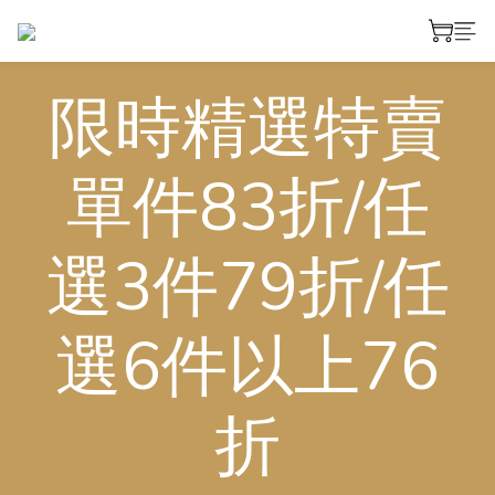
限時精選特賣
單件83折/任
選3件79折/任
選6件以上76
折