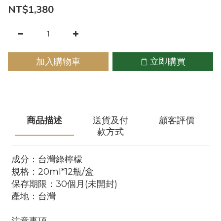
NT$1,380
加入購物車
立即購買
商品描述
送貨及付
顧客評價
款方式
成分：台灣綠檸檬
規格：20ml*12瓶/盒
保存期限：30個月(未開封)
產地：台灣