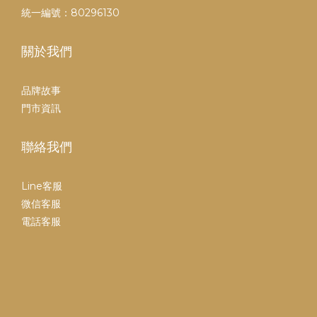
統一編號：80296130
關於我們
品牌故事
門市資訊
聯絡我們
Line客服
微信客服
電話客服