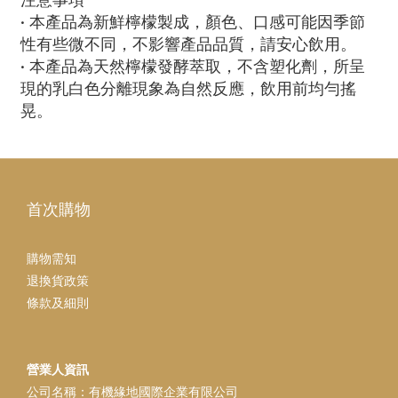
注意事項
• 本產品為新鮮檸檬製成，顏色、口感可能因季節
性有些微不同，不影響產品品質，請安心飲用。
• 本產品為天然檸檬發酵萃取，不含塑化劑，所呈
現的乳白色分離現象為自然反應，飲用前均勻搖
晃。
首次購物
購物需知
退換貨政策
條款及細則
營業人資訊
公司名稱：有機緣地國際企業有限公司