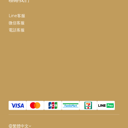
Line客服
微信客服
電話客服
繁體中文