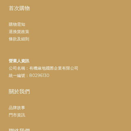
首次購物
購物需知
退換貨政策
條款及細則
營業人資訊
公司名稱：有機緣地國際企業有限公司
統一編號：80296130
關於我們
品牌故事
門市資訊
聯絡我們