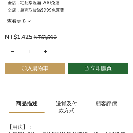
全店，宅配常溫滿1200免運
全店，超商取貨滿$999免運費
查看更多
NT$1,425
NT$1,500
加入購物車
立即購買
商品描述
送貨及付
顧客評價
款方式
【用法】：