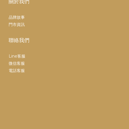
關於我們
品牌故事
門市資訊
聯絡我們
Line客服
微信客服
電話客服