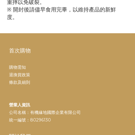
重摔以免破裂。
※ 開封後請儘早食用完畢，以維持產品的新鮮
度。
首次購物
購物需知
退換貨政策
條款及細則
營業人資訊
公司名稱：有機緣地國際企業有限公司
統一編號：80296130