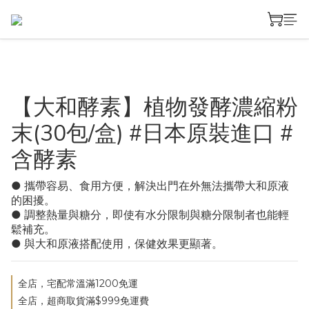
【大和酵素】植物發酵濃縮粉
末(30包/盒) #日本原裝進口 #
含酵素
● 攜帶容易、食用方便，解決出門在外無法攜帶大和原液
的困擾。
● 調整熱量與糖分，即使有水分限制與糖分限制者也能輕
鬆補充。
● 與大和原液搭配使用，保健效果更顯著。
全店，宅配常溫滿1200免運
全店，超商取貨滿$999免運費