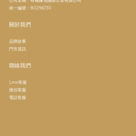
公司名稱：有機緣地國際企業有限公司
統一編號：80296130
關於我們
品牌故事
門市資訊
聯絡我們
Line客服
微信客服
電話客服