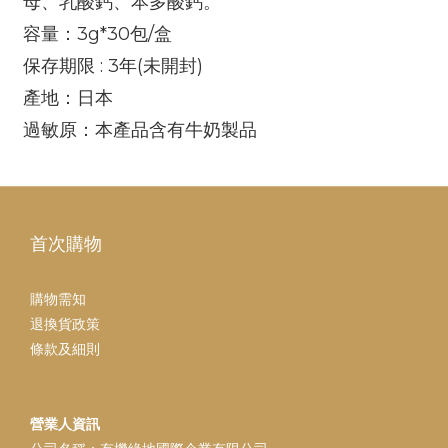
母、乳酸鈣、本多酸鈣。
容量：3g*30包/盒
保存期限 : 3年(未開封)
產地：日本
過敏原：本產品含有牛奶製品
首次購物
購物需知
退換貨政策
條款及細則
營業人資訊