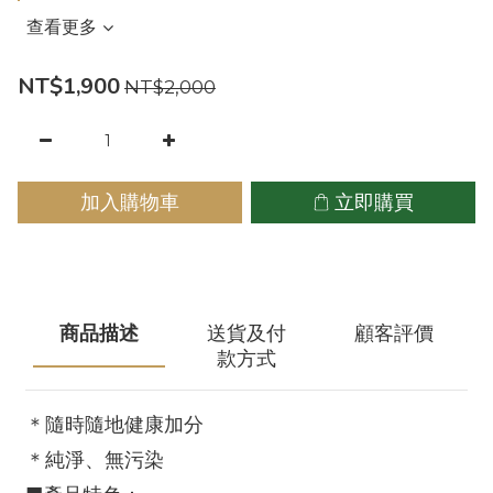
查看更多
NT$1,900
NT$2,000
加入購物車
立即購買
商品描述
送貨及付
顧客評價
款方式
＊隨時隨地健康加分
＊純淨、無污染