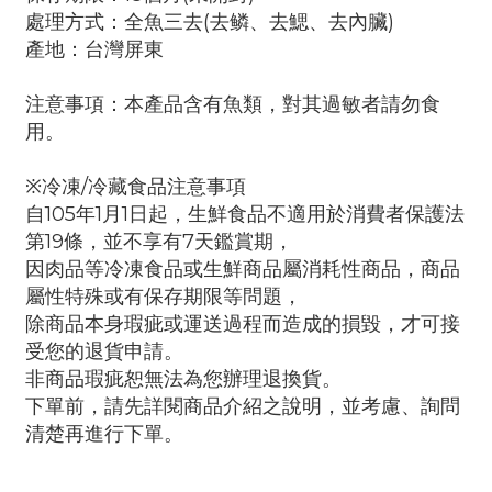
處理方式：全魚三去(去鳞、去鰓、去內臟)
產地：台灣屏東
注意事項：本產品含有魚類，對其過敏者請勿食
用。
※冷凍/冷藏食品注意事項
自105年1月1日起，生鮮食品不適用於消費者保護法
第19條，並不享有7天鑑賞期，
因肉品等冷凍食品或生鮮商品屬消耗性商品，商品
屬性特殊或有保存期限等問題，
除商品本身瑕疵或運送過程而造成的損毀，才可接
受您的退貨申請。
非商品瑕疵恕無法為您辦理退換貨。
下單前，請先詳閱商品介紹之說明，並考慮、詢問
清楚再進行下單。