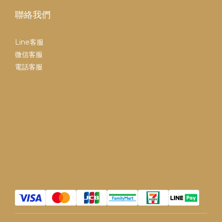
聯絡我們
Line客服
微信客服
電話客服