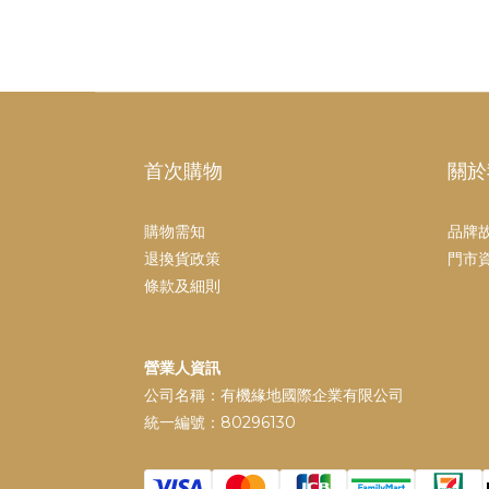
首次購物
關於
購物需知
品牌
退換貨政策
門市
條款及細則
營業人資訊
公司名稱：有機緣地國際企業有限公司
統一編號：80296130