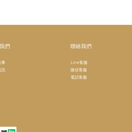
我們
聯絡我們
故事
Line客服
資訊
微信客服
電話客服