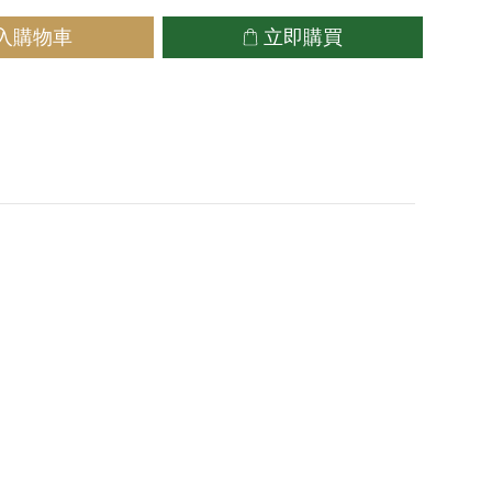
入購物車
立即購買