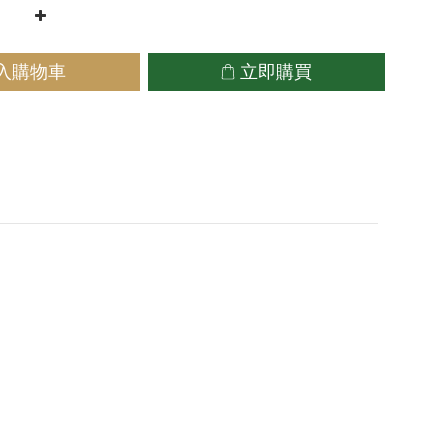
入購物車
立即購買