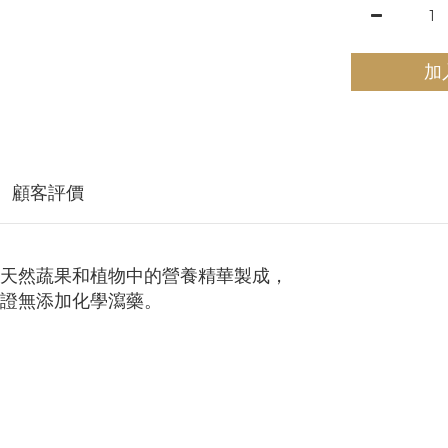
加
顧客評價
天然蔬果和植物中的營養精華製成，
證無添加化學瀉藥。