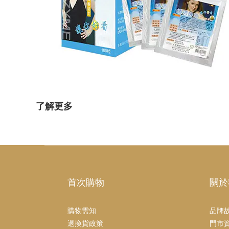
了解更多
首次購物
關於
購物需知
品牌
退換貨政策
門市