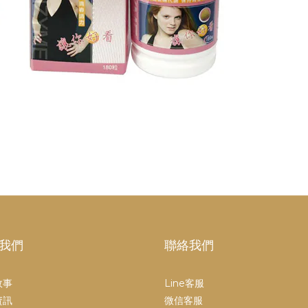
我們
聯絡我們
故事
Line客服
資訊
微信客服