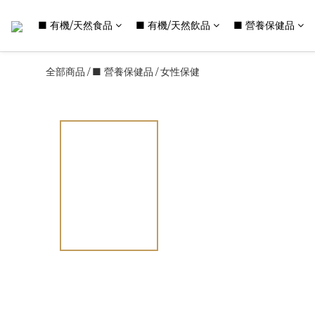
■ 有機/天然食品
■ 有機/天然飲品
■ 營養保健品
全部商品
■ 營養保健品
女性保健
/
/