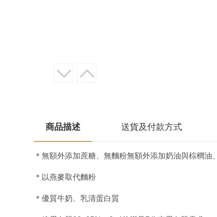
商品描述
送貨及付款方式
＊無額外添加蔗糖、無麵粉無額外添加奶油與棕櫚油
＊以燕麥取代麵粉
＊優質牛奶、乳清蛋白質