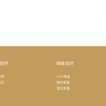
我們
聯絡我們
故事
Line客服
資訊
微信客服
電話客服