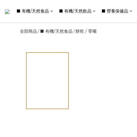
■ 有機/天然食品
■ 有機/天然飲品
■ 營養保健品
全部商品
■ 有機/天然食品
餅乾 / 零嘴
/
/