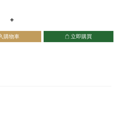
入購物車
立即購買