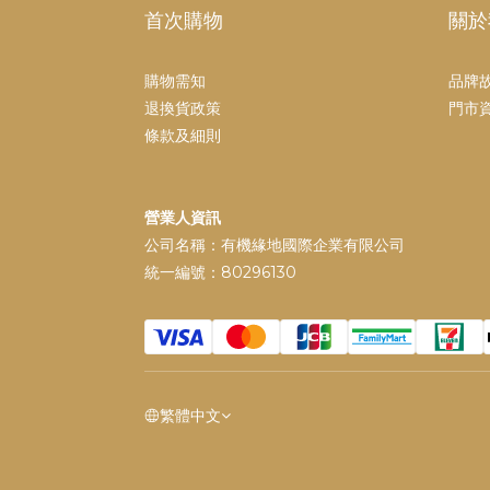
首次購物
關於
購物需知
品牌
退換貨政策
門市
條款及細則
營業人資訊
公司名稱：有機緣地國際企業有限公司
統一編號：80296130
繁體中文