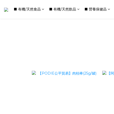
■ 有機/天然食品
■ 有機/天然飲品
■ 營養保健品