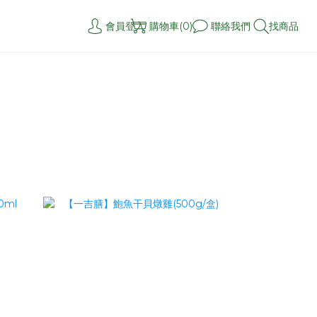
會員登入
購物車(0)
聯絡我們
找商品