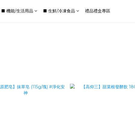
■ 機能/生活用品
■ 生鮮/冷凍食品
禮品禮盒專區