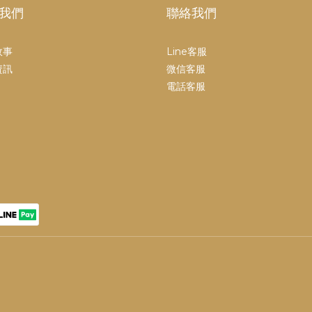
我們
聯絡我們
故事
Line客服
資訊
微信客服
電話客服