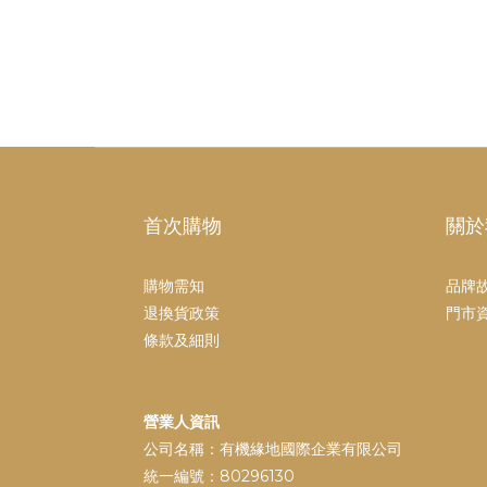
首次購物
關於
購物需知
品牌
退換貨政策
門市
條款及細則
營業人資訊
公司名稱：有機緣地國際企業有限公司
統一編號：80296130