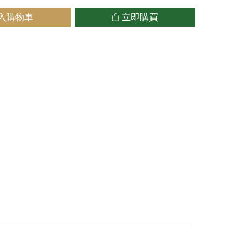
入購物車
立即購買