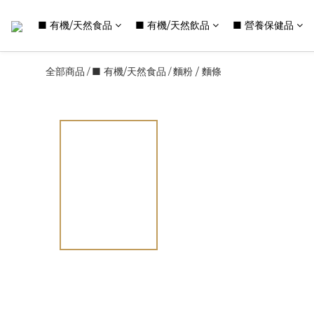
■ 有機/天然食品
■ 有機/天然飲品
■ 營養保健品
全部商品
■ 有機/天然食品
麵粉 / 麵條
/
/