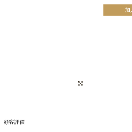
加
顧客評價