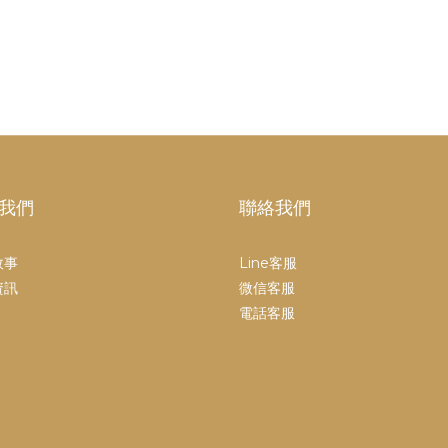
我們
聯絡我們
故事
Line客服
資訊
微信客服
電話客服