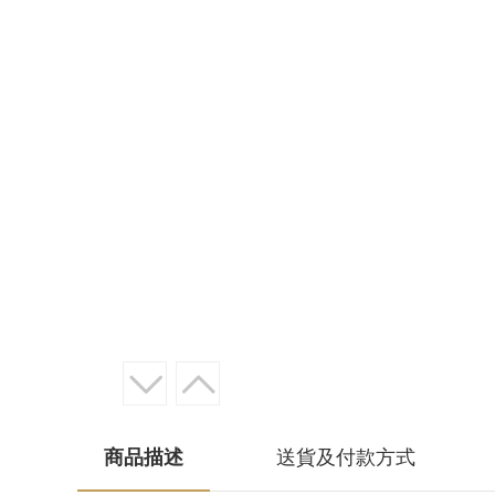
商品描述
送貨及付款方式