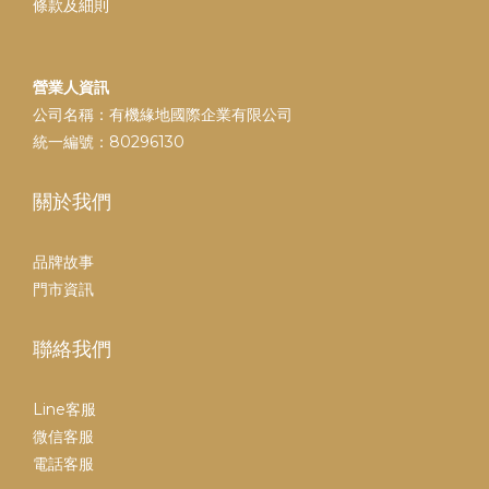
條款及細則
營業人資訊
公司名稱：有機緣地國際企業有限公司
統一編號：80296130
關於我們
品牌故事
門市資訊
聯絡我們
Line客服
微信客服
電話客服