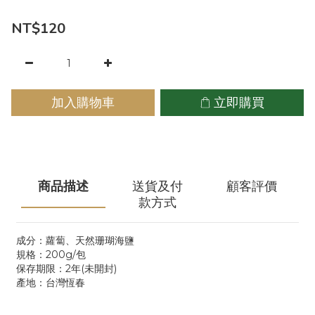
NT$120
加入購物車
立即購買
商品描述
送貨及付
顧客評價
款方式
成分：蘿蔔、天然珊瑚海鹽
規格：200g/包
保存期限：2年(未開封)
產地：台灣恆春