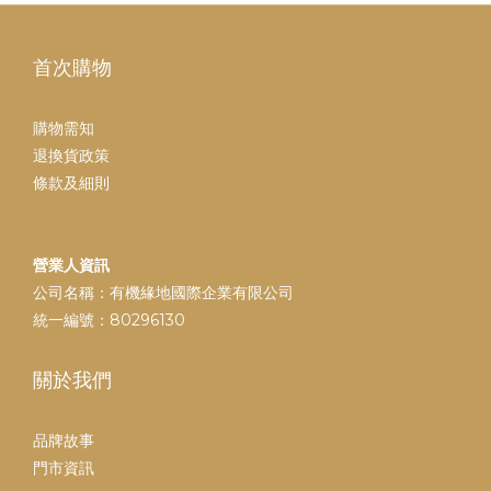
首次購物
購物需知
退換貨政策
條款及細則
營業人資訊
公司名稱：有機緣地國際企業有限公司
統一編號：80296130
關於我們
品牌故事
門市資訊