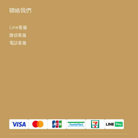
聯絡我們
Line客服
微信客服
電話客服