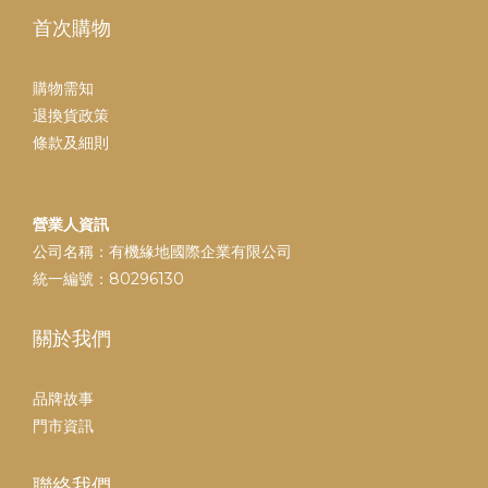
首次購物
購物需知
退換貨政策
條款及細則
營業人資訊
公司名稱：有機緣地國際企業有限公司
統一編號：80296130
關於我們
品牌故事
門市資訊
聯絡我們