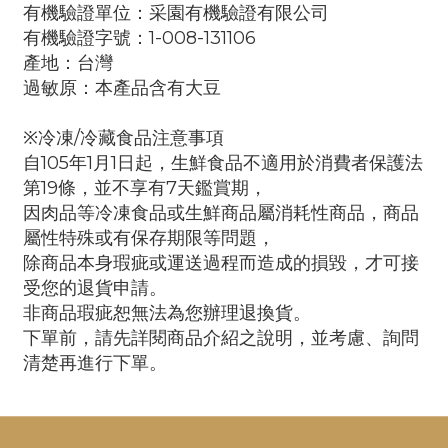
有機驗證單位：采園有機驗證有限公司
有機驗證字號：1-008-131106
產地：台灣
過敏原：本產品含有大豆
※冷凍/冷藏食品注意事項
自105年1月1日起，生鮮食品不適用於消費者保護法
第19條，並不享有7天鑑賞期，
因肉品等冷凍食品或生鮮商品屬消耗性商品，商品
屬性特殊或有保存期限等問題，
除商品本身瑕疵或運送過程而造成的損毀，才可接
受您的退貨申請。
非商品瑕疵恕無法為您辦理退換貨。
下單前，請先詳閱商品介紹之說明，並考慮、詢問
清楚再進行下單。