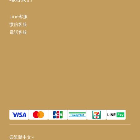
Line客服
微信客服
電話客服
繁體中文