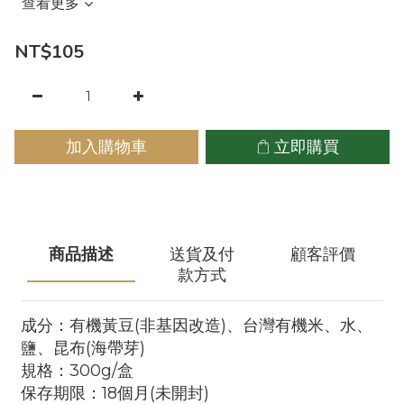
查看更多
NT$105
加入購物車
立即購買
商品描述
送貨及付
顧客評價
款方式
成分：有機黃豆(非基因改造)、台灣有機米、水、
鹽、昆布(海帶芽)
規格：300g/盒
保存期限：18個月(未開封)