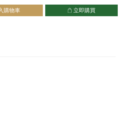
入購物車
立即購買