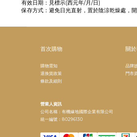
有效日期：見標示(西元年/月/日)
保存方式：避免日光直射，置於陰涼乾燥處，開
首次購物
關於
購物需知
品牌
退換貨政策
門市
條款及細則
營業人資訊
公司名稱：有機緣地國際企業有限公司
統一編號：80296130