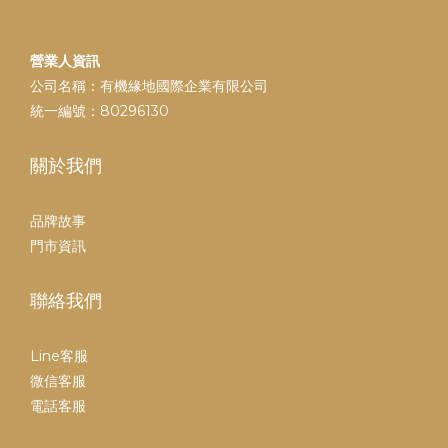
營業人資訊
公司名稱：有機緣地國際企業有限公司
統一編號：80296130
關於我們
品牌故事
門市資訊
聯絡我們
Line客服
微信客服
電話客服