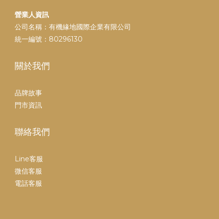
營業人資訊
公司名稱：有機緣地國際企業有限公司
統一編號：80296130
關於我們
品牌故事
門市資訊
聯絡我們
Line客服
微信客服
電話客服