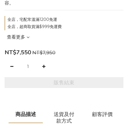
容。
全店，宅配常溫滿1200免運
全店，超商取貨滿$999免運費
查看更多
NT$7,550
NT$7,950
販售結束
商品描述
送貨及付
顧客評價
款方式