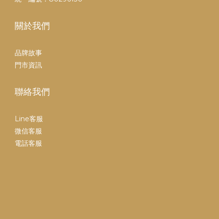
關於我們
品牌故事
門市資訊
聯絡我們
Line客服
微信客服
電話客服