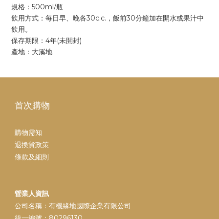
規格：500ml/瓶
飲用方式：每日早、晚各30c.c.，飯前30分鐘加在開水或果汁中
飲用。
保存期限：4年(未開封)
產地：大溪地
首次購物
購物需知
退換貨政策
條款及細則
營業人資訊
公司名稱：有機緣地國際企業有限公司
統一編號：80296130