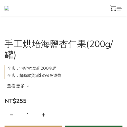
手工烘培海鹽杏仁果(200g/
罐)
全店，宅配常溫滿1200免運
全店，超商取貨滿$999免運費
查看更多
NT$255