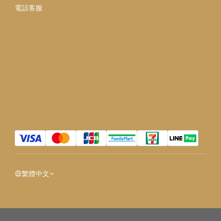
電話客服
繁體中文