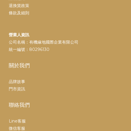
退換貨政策
條款及細則
營業人資訊
公司名稱：有機緣地國際企業有限公司
統一編號：80296130
關於我們
品牌故事
門市資訊
聯絡我們
Line客服
微信客服