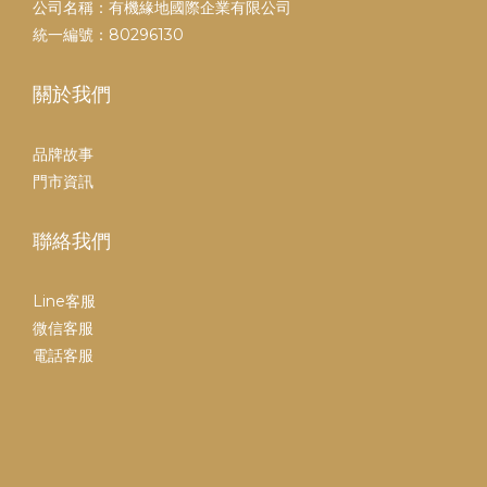
公司名稱：有機緣地國際企業有限公司
統一編號：80296130
關於我們
品牌故事
門市資訊
聯絡我們
Line客服
微信客服
電話客服