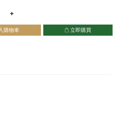
入購物車
立即購買