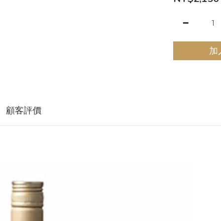
加
顧客評價