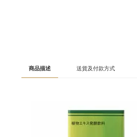
商品描述
送貨及付款方式