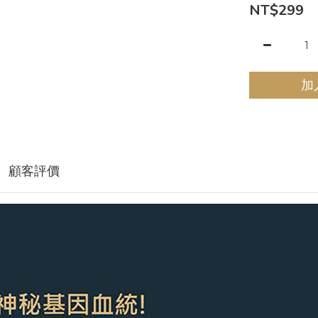
NT$299
加
顧客評價