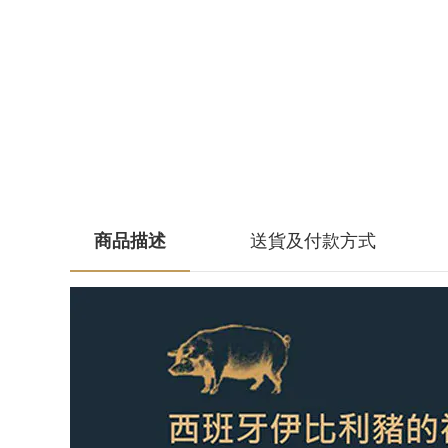
商品描述
送貨及付款方式