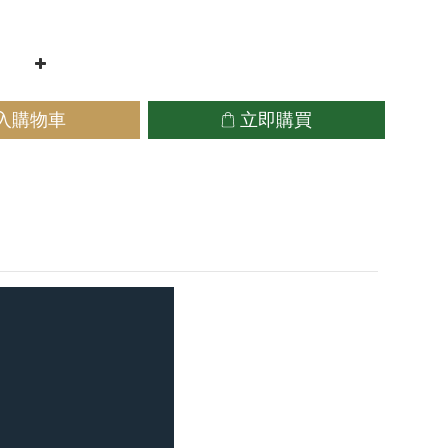
入購物車
立即購買