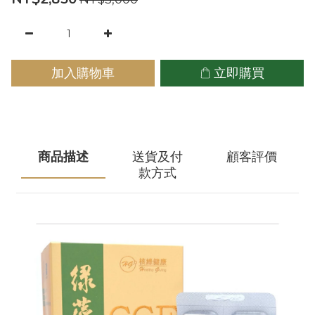
加入購物車
立即購買
商品描述
送貨及付
顧客評價
款方式