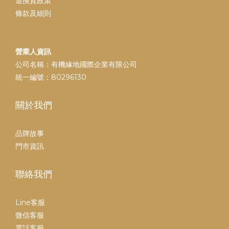
退換貨政策
條款及細則
營業人資訊
公司名稱：有機緣地國際企業有限公司
統一編號：80296130
關於我們
品牌故事
門市資訊
聯絡我們
Line客服
微信客服
電話客服