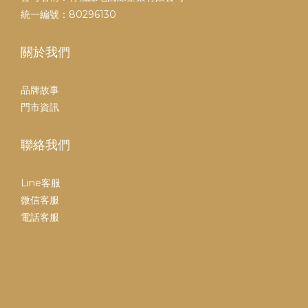
統一編號：80296130
關於我們
品牌故事
門市資訊
聯絡我們
Line客服
微信客服
電話客服