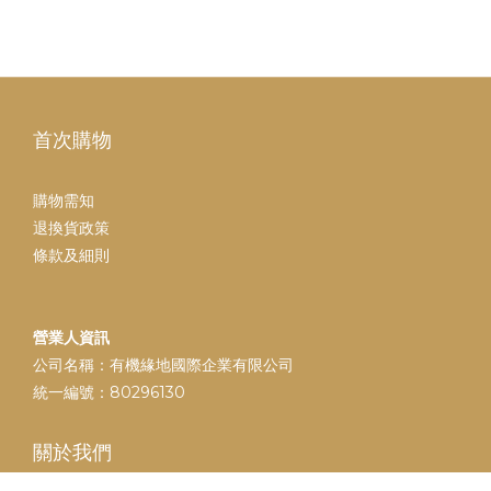
首次購物
購物需知
退換貨政策
條款及細則
營業人資訊
公司名稱：有機緣地國際企業有限公司
統一編號：80296130
立即購買
關於我們