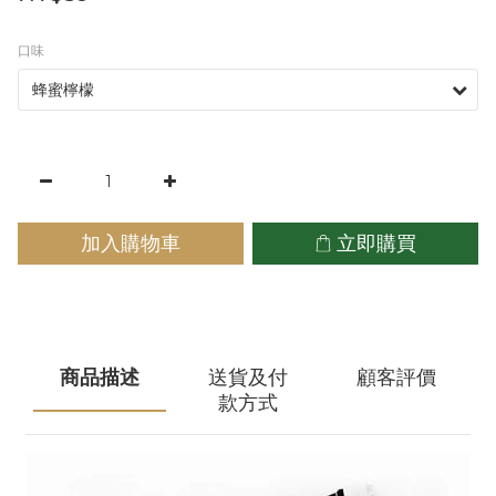
口味
加入購物車
立即購買
商品描述
送貨及付
顧客評價
款方式