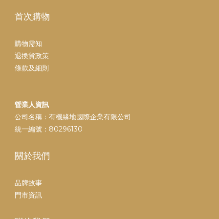
首次購物
購物需知
退換貨政策
條款及細則
營業人資訊
公司名稱：有機緣地國際企業有限公司
統一編號：80296130
關於我們
品牌故事
門市資訊