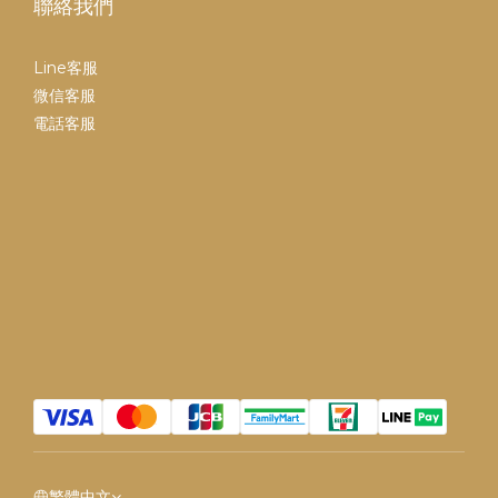
聯絡我們
Line客服
微信客服
電話客服
繁體中文