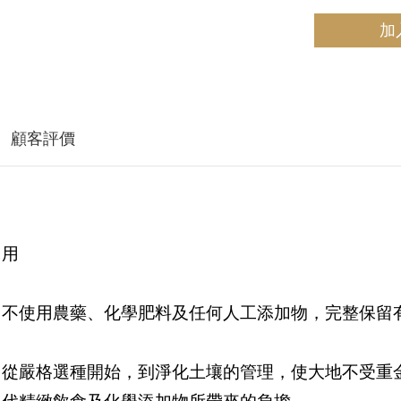
加
顧客評價
加用
，不使用農藥、化學肥料及任何人工添加物，完整保留
！從嚴格選種開始，到淨化土壤的管理，使大地不受重