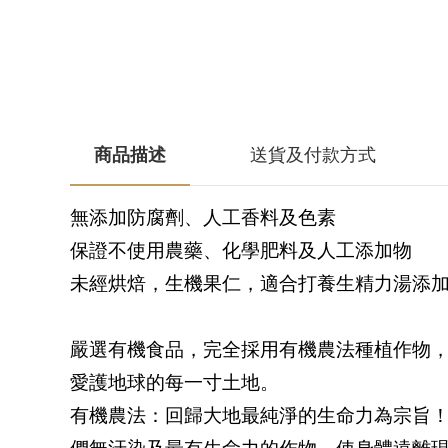
商品描述
送貨及付款方式
無添加防腐劑、人工香料及色素
保證不使用農藥、化學肥料及人工添加物
未經烘焙，生機果仁，適合打養生精力湯添
嚴選有機食品，完全採用有機農法種植作物
愛護地球的每一寸土地。
有機農法：回歸大地最純淨的生命力為宗旨