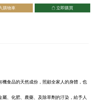
入購物車
立即購買
有機食品的天然成份，照顧全家人的身體，也
金屬、化肥、農藥、及除草劑的汙染，給予人