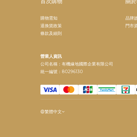
首次購物
關於
購物需知
品牌
退換貨政策
門市
條款及細則
營業人資訊
公司名稱：有機緣地國際企業有限公司
統一編號：80296130
繁體中文