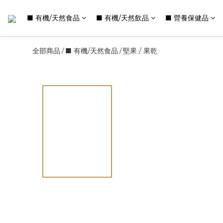
■ 有機/天然食品
■ 有機/天然飲品
■ 營養保健品
全部商品
■ 有機/天然食品
堅果 / 果乾
/
/