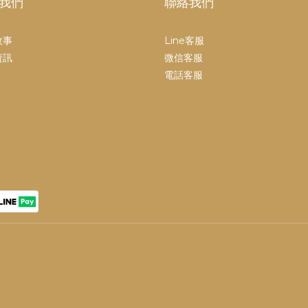
我們
聯絡我們
故事
Line客服
資訊
微信客服
電話客服