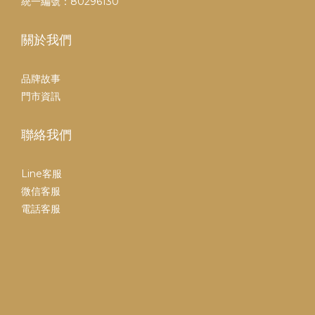
統一編號：80296130
關於我們
品牌故事
門市資訊
聯絡我們
Line客服
微信客服
電話客服