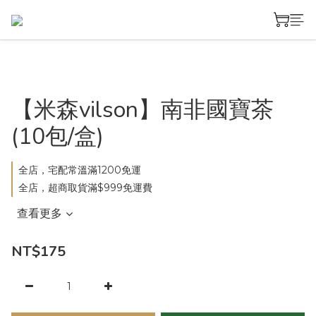
【米森vilson】南非國寶茶
(10包/盒)
全店，宅配常溫滿1200免運
全店，超商取貨滿$999免運費
查看更多
NT$175