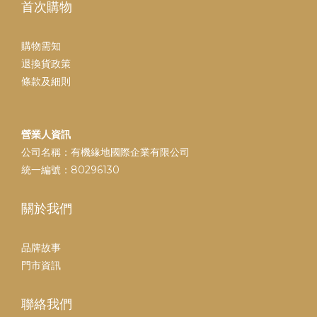
首次購物
購物需知
退換貨政策
條款及細則
營業人資訊
公司名稱：有機緣地國際企業有限公司
統一編號：80296130
關於我們
品牌故事
門市資訊
聯絡我們