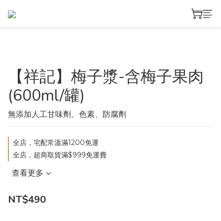
【祥記】梅子漿-含梅子果肉
(600ml/罐)
無添加人工甘味劑、色素、防腐劑
全店，宅配常溫滿1200免運
全店，超商取貨滿$999免運費
查看更多
NT$490