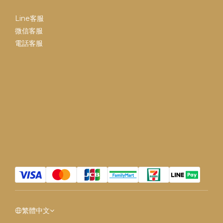
Line客服
微信客服
電話客服
繁體中文