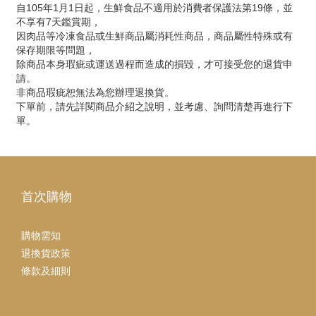
自105年1月1日起，生鮮食品不適用於消費者保護法第19條，並
不享有7天鑑賞期，
因肉品等冷凍食品或生鮮商品屬消耗性商品，商品屬性特殊或有
保存期限等問題，
除商品本身瑕疵或運送過程而造成的損毀，才可接受您的退貨申
請。
非商品瑕疵恕無法為您辦理退換貨。
下單前，請先詳閱商品介紹之說明，並考慮、詢問清楚再進行下
單。
首次購物
購物需知
退換貨政策
條款及細則