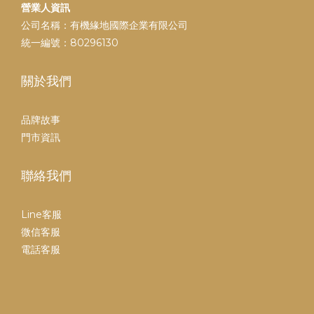
營業人資訊
公司名稱：有機緣地國際企業有限公司
統一編號：80296130
關於我們
品牌故事
門市資訊
聯絡我們
Line客服
微信客服
電話客服