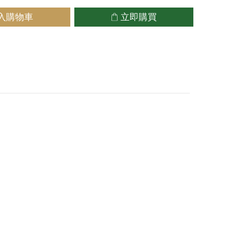
入購物車
立即購買