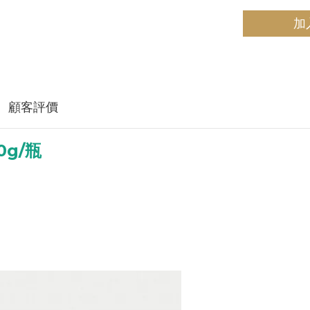
加
顧客評價
g/瓶