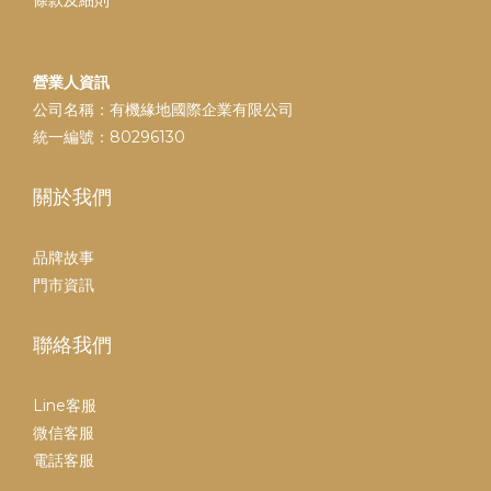
條款及細則
營業人資訊
公司名稱：有機緣地國際企業有限公司
統一編號：80296130
關於我們
品牌故事
門市資訊
聯絡我們
Line客服
微信客服
電話客服