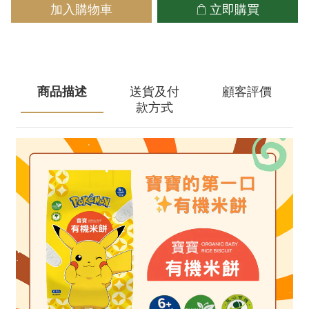
加入購物車
立即購買
商品描述
送貨及付
顧客評價
款方式