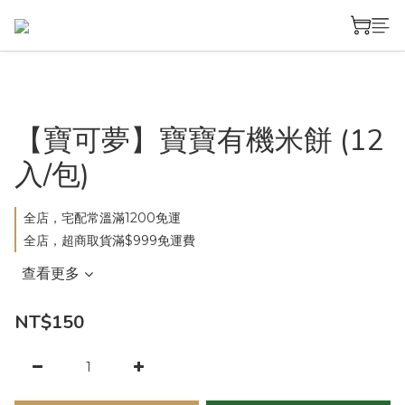
【寶可夢】寶寶有機米餅 (12
入/包)
全店，宅配常溫滿1200免運
全店，超商取貨滿$999免運費
查看更多
NT$150