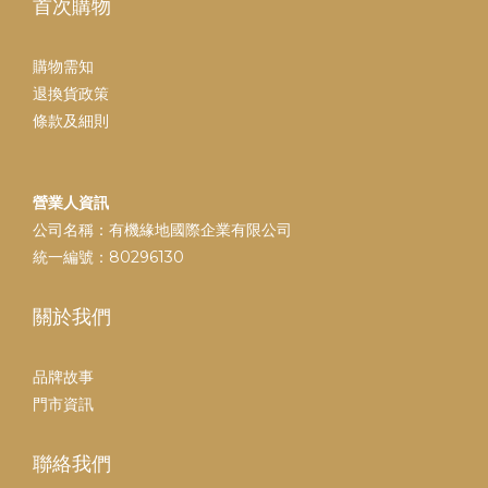
首次購物
購物需知
退換貨政策
條款及細則
營業人資訊
公司名稱：有機緣地國際企業有限公司
統一編號：80296130
關於我們
品牌故事
門市資訊
聯絡我們