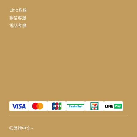
Line客服
微信客服
電話客服
繁體中文