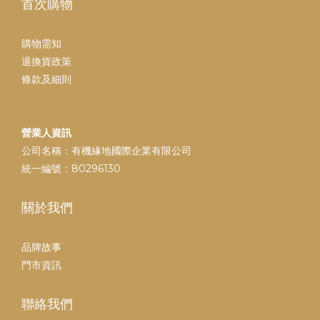
首次購物
購物需知
退換貨政策
條款及細則
營業人資訊
公司名稱：有機緣地國際企業有限公司
統一編號：80296130
關於我們
品牌故事
門市資訊
聯絡我們