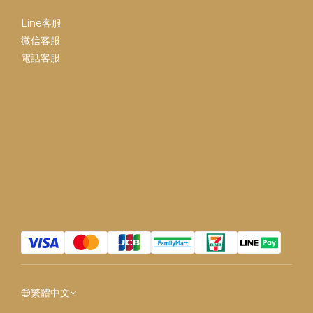
Line客服
微信客服
電話客服
繁體中文